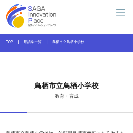
TOP
用語集一覧
鳥栖市立鳥栖小学校
鳥栖市立鳥栖小学校
教育・育成