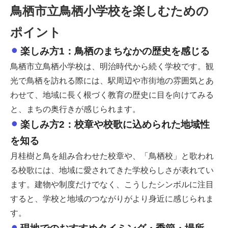
鳥栖市立鳥栖小学校を楽しむための
ポイント
楽しみ方1：鳥栖のまちなかの歴史を感じる
鳥栖市立鳥栖小学校は、明治時代から続く学校です。観
光で鳥栖を訪れる際には、駅周辺や市街地の雰囲気とあ
わせて、地域に長く根づく教育の歴史に目を向けてみる
と、まちの奥行きが感じられます。
楽しみ方2：校章や校歌に込められた地域性
を知る
月桂樹と鳥を組み合わせた校章や、「鳥栖校」と歌われ
る校歌には、地域に愛されてきた学校らしさが表れてい
ます。建物や制度だけでなく、こうしたシンボルに注目
すると、学校と地域のつながりがより身近に感じられま
す。