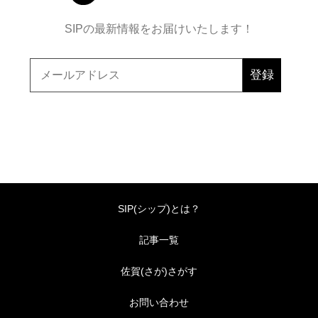
SIPの最新情報をお届けいたします！
SIP(シップ)とは？
記事一覧
佐賀(さが)さがす
お問い合わせ