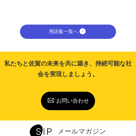
用語集一覧へ
私たちと佐賀の未来を共に築き、持続可能な社
会を実現しましょう。
お問い合わせ
メールマガジン