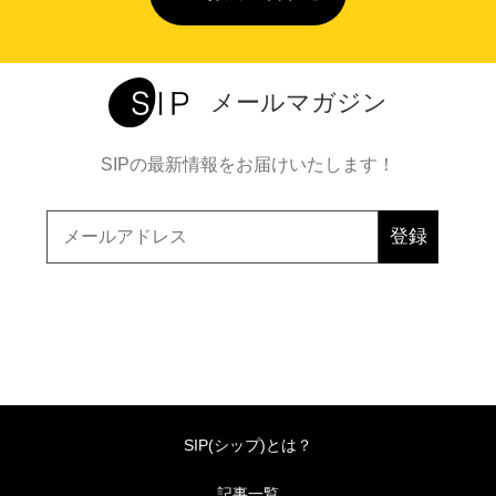
メールマガジン
SIPの最新情報をお届けいたします！
SIP(シップ)とは？
記事一覧