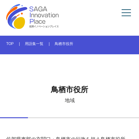
TOP
用語集一覧
鳥栖市役所
鳥栖市役所
地域