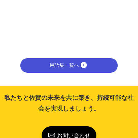
用語集一覧へ
私たちと佐賀の未来を共に築き、持続可能な社
会を実現しましょう。
お問い合わせ