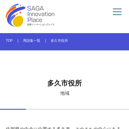
TOP
用語集一覧
多久市役所
多久市役所
地域