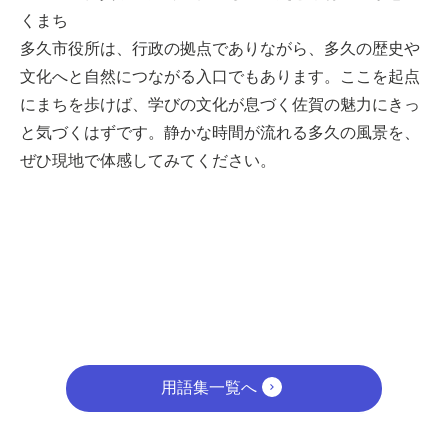
くまち
多久市役所は、行政の拠点でありながら、多久の歴史や
文化へと自然につながる入口でもあります。ここを起点
にまちを歩けば、学びの文化が息づく佐賀の魅力にきっ
と気づくはずです。静かな時間が流れる多久の風景を、
ぜひ現地で体感してみてください。
用語集一覧へ