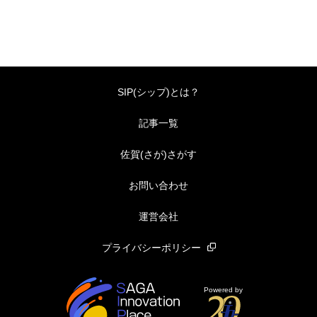
SIP(シップ)とは？
記事一覧
佐賀(さが)さがす
お問い合わせ
運営会社
プライバシーポリシー
Powered by