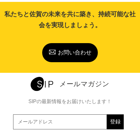
私たちと佐賀の未来を共に築き、持続可能な社
会を実現しましょう。
お問い合わせ
メールマガジン
SIPの最新情報をお届けいたします！