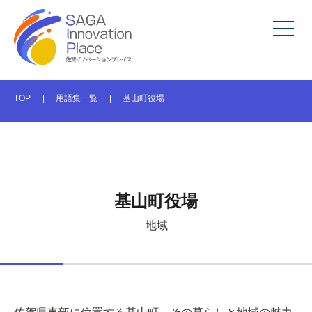
TOP
用語集一覧
基山町役場
基山町役場
地域