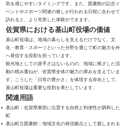
気を感じやすいタイミングです。また、図書館の記念イ
ベントやスポーツ関連の催しが行われる日程に合わせて
訪れると、より充実した体験ができます。
佐賀県における基山町役場の価値
基山町役場は、地域の暮らしを支えるだけでなく、文
化・教育・スポーツといった分野を通じて町の魅力を外
へ発信する役割を担っています。
観光地としての派手さはないものの、地域に根ざした活
動の積み重ねが、佐賀県全体の魅力の厚みを支えていま
す。こうした「日常の豊かさ」を体現する存在として、
基山町役場は重要な役割を果たしています。
関連用語
基山町：佐賀県東部に位置する自然と利便性が調和した
町
基山町立図書館：地域文化の発信拠点として親しまれる