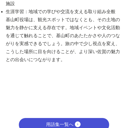
施設
生涯学習：地域での学びや交流を支える取り組み全般
基山町役場は、観光スポットではなくとも、その土地の
魅力を静かに支える存在です。地域イベントや文化活動
を通じて触れることで、基山町のあたたかさや人のつな
がりを実感できるでしょう。旅の中で少し視点を変え、
こうした場所に目を向けることが、より深い佐賀の魅力
との出会いにつながります。
用語集一覧へ