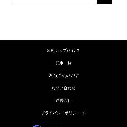
SIP(シップ)とは？
記事一覧
佐賀(さが)さがす
お問い合わせ
運営会社
プライバシーポリシー