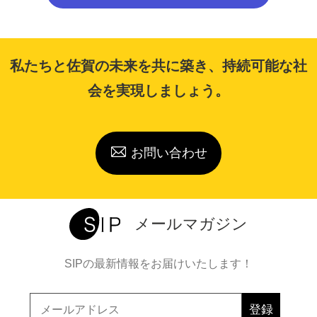
私たちと佐賀の未来を共に築き、持続可能な社
会を実現しましょう。
お問い合わせ
メールマガジン
SIPの最新情報をお届けいたします！