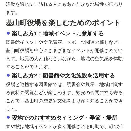
活動を通じて、訪れる人にもあたたかな地域性が伝わり
ます。
基山町役場を楽しむためのポイント
楽しみ方1：地域イベントに参加する
図書館イベントや文化講座、スポーツ関連の催しなど、
基山町役場を中心にさまざまなイベントが開催されてい
ます。地元の人と触れ合いながら、地域の空気感を体験
することができます。
楽しみ方2：図書館や文化施設を活用する
役場と連携する図書館では、読書会や展示、地域に関す
る資料の閲覧などが楽しめます。観光の合間に立ち寄る
ことで、基山町の歴史や文化をより深く知ることができ
ます。
現地でのおすすめタイミング・季節・場所
春や秋は地域イベントが多く開催される時期で、町の活